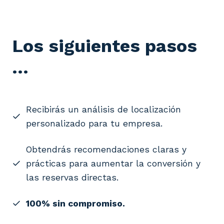
Los siguientes pasos
…
Recibirás un análisis de localización
personalizado para tu empresa.
Obtendrás recomendaciones claras y
prácticas para aumentar la conversión y
las reservas directas.
100% sin compromiso.