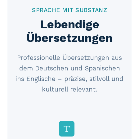
SPRACHE MIT SUBSTANZ
Lebendige
Übersetzungen
Professionelle Übersetzungen aus
dem Deutschen und Spanischen
ins Englische – präzise, stilvoll und
kulturell relevant.