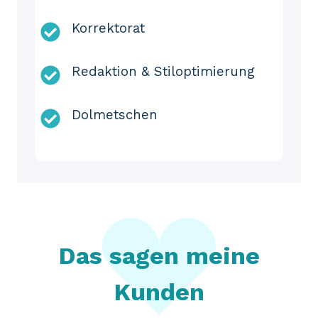
Korrektorat
Redaktion & Stiloptimierung
Dolmetschen
Das sagen meine
Kunden