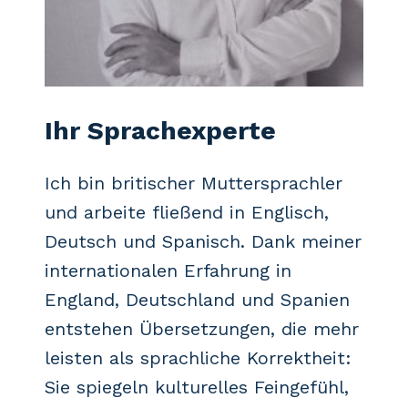
Ihr Sprachexperte
Ich bin britischer Muttersprachler
und arbeite fließend in Englisch,
Deutsch und Spanisch. Dank meiner
internationalen Erfahrung in
England, Deutschland und Spanien
entstehen Übersetzungen, die mehr
leisten als sprachliche Korrektheit:
Sie spiegeln kulturelles Feingefühl,