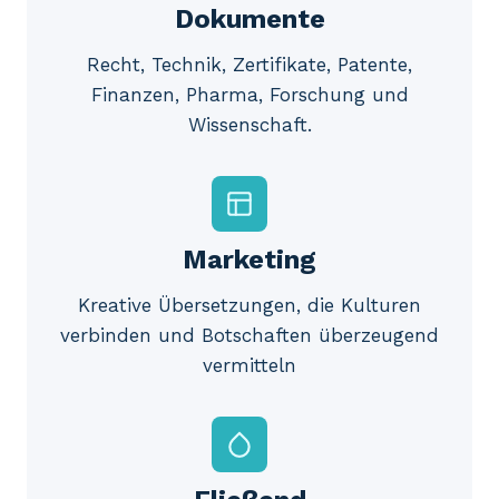
Dokumente
Recht, Technik, Zertifikate, Patente,
Finanzen, Pharma, Forschung und
Wissenschaft.
Marketing
Kreative Übersetzungen, die Kulturen
verbinden und Botschaften überzeugend
vermitteln