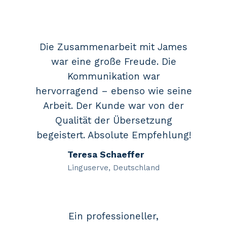
Die Zusammenarbeit mit James
war eine große Freude. Die
Kommunikation war
hervorragend – ebenso wie seine
Arbeit. Der Kunde war von der
Qualität der Übersetzung
begeistert. Absolute Empfehlung!
Teresa Schaeffer
Linguserve, Deutschland
Ein professioneller,