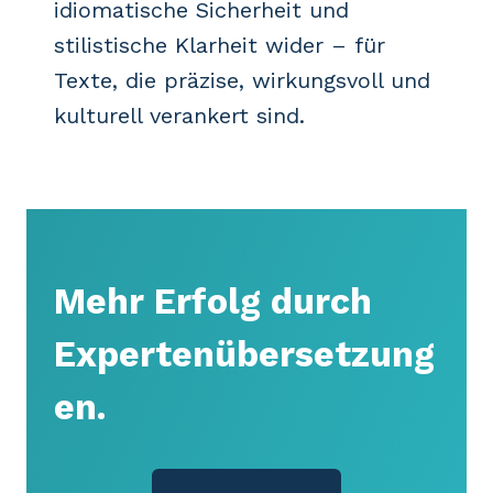
idiomatische Sicherheit und
stilistische Klarheit wider – für
Texte, die präzise, wirkungsvoll und
kulturell verankert sind.
Mehr Erfolg durch
Expertenübersetzung
en.