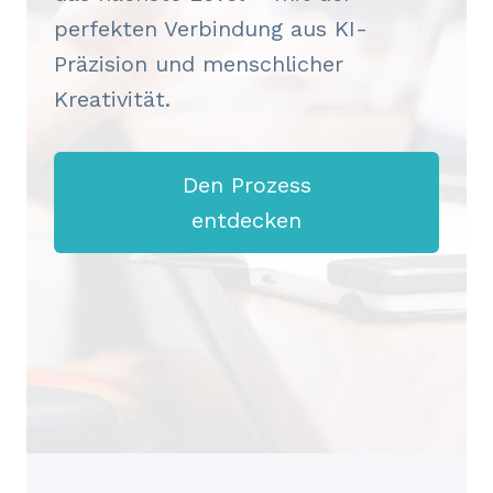
perfekten Verbindung aus KI-
Präzision und menschlicher
Kreativität.
Den Prozess
entdecken