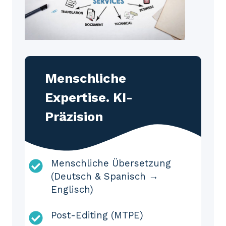
Menschliche
Expertise. KI-
Präzision
Menschliche Übersetzung
(Deutsch & Spanisch →
Englisch)
Post-Editing (MTPE)