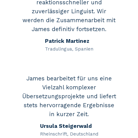
reaktionsschneller und
zuverlässiger Linguist. Wir
werden die Zusammenarbeit mit
James definitiv fortsetzen.
Patrick Martinez
Tradulingua, Spanien
James bearbeitet für uns eine
Vielzahl komplexer
Übersetzungsprojekte und liefert
stets hervorragende Ergebnisse
in kurzer Zeit.
Ursula Steigerwald
Rheinschrift, Deutschland