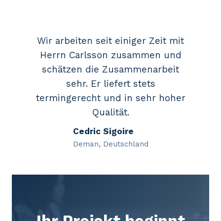
Wir arbeiten seit einiger Zeit mit
Herrn Carlsson zusammen und
schätzen die Zusammenarbeit
sehr. Er liefert stets
termingerecht und in sehr hoher
Qualität.
Cedric Sigoire
Deman, Deutschland
Ihr Projekt beginnt