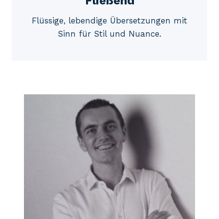
Fließend
Flüssige, lebendige Übersetzungen mit
Sinn für Stil und Nuance.