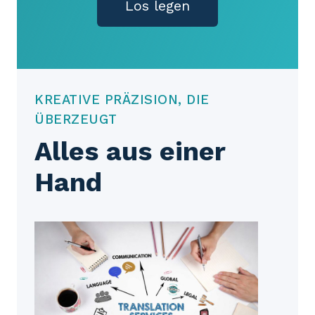
Los legen
KREATIVE PRÄZISION, DIE
ÜBERZEUGT
Alles aus einer
Hand