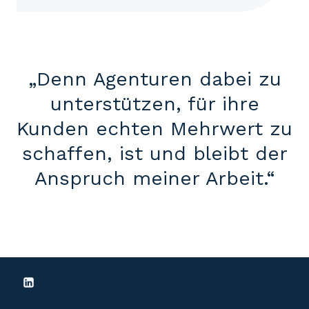
„Denn Agenturen dabei zu
unterstützen, für ihre
Kunden echten Mehrwert zu
schaffen, ist und bleibt der
Anspruch meiner Arbeit.“