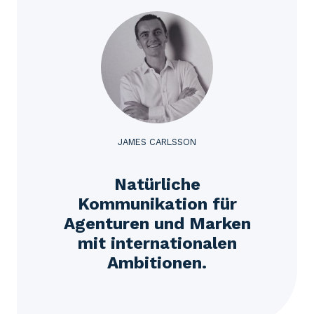
JAMES CARLSSON
Natürliche
Kommunikation für
Agenturen und Marken
mit internationalen
Ambitionen.