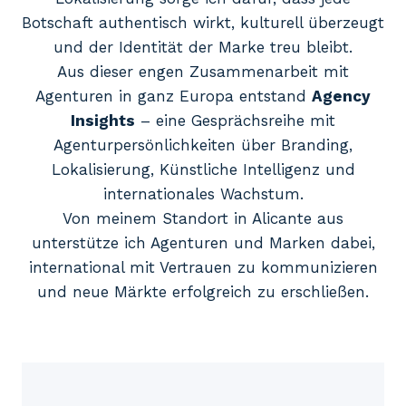
Botschaft authentisch wirkt, kulturell überzeugt
und der Identität der Marke treu bleibt.
Aus dieser engen Zusammenarbeit mit
Agenturen in ganz Europa entstand
Agency
Insights
– eine Gesprächsreihe mit
Agenturpersönlichkeiten über Branding,
Lokalisierung, Künstliche Intelligenz und
internationales Wachstum.
Von meinem Standort in Alicante aus
unterstütze ich Agenturen und Marken dabei,
international mit Vertrauen zu kommunizieren
und neue Märkte erfolgreich zu erschließen.