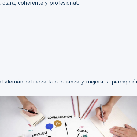
clara, coherente y profesional.
al alemán refuerza la confianza y mejora la percepción