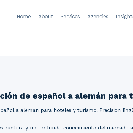
Home
About
Services
Agencies
Insight
ción de español a alemán para 
pañol a alemán para hoteles y turismo. Precisión lingü
 estructura y un profundo conocimiento del mercado a