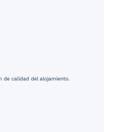
 de calidad del alojamiento.