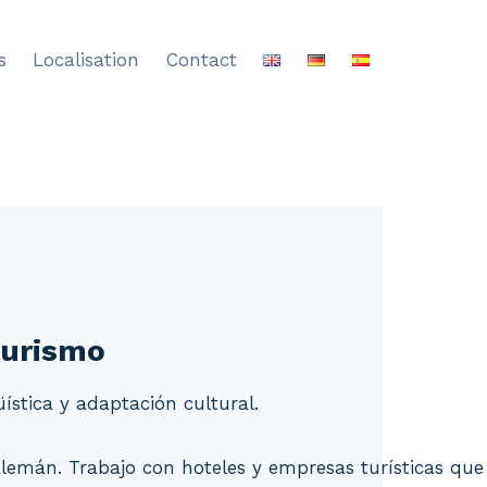
s
Localisation
Contact
turismo
ística y adaptación cultural.
lemán. Trabajo con hoteles y empresas turísticas que