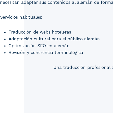
necesitan adaptar sus contenidos al alemán de forma 
Servicios habituales:
Traducción de webs hoteleras
Adaptación cultural para el público alemán
Optimización SEO en alemán
Revisión y coherencia terminológica
Una traducción profesional 